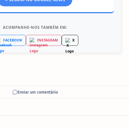
ACOMPANHE-NOS TAMBÉM EM:
FACEBOOK
INSTAGRAM
X