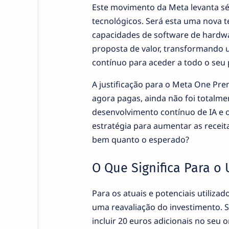
Este movimento da Meta levanta sér
tecnológicos. Será esta uma nova 
capacidades de software de hardwa
proposta de valor, transformando
contínuo para aceder a todo o seu 
A justificação para o Meta One Pr
agora pagas, ainda não foi totalme
desenvolvimento contínuo de IA e 
estratégia para aumentar as recei
bem quanto o esperado?
O Que Significa Para o 
Para os atuais e potenciais utiliza
uma reavaliação do investimento. S
incluir 20 euros adicionais no seu 