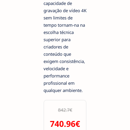
capacidade de
gravação de vídeo 4K
sem limites de
tempo tornam-na na
escolha técnica
superior para
criadores de
conteúdo que
exigem consistência,
velocidade e
performance
profissional em
qualquer ambiente.
842.7€
740.96€