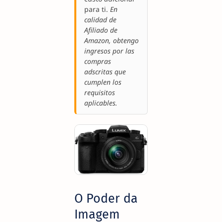
para ti.
En
calidad de
Afiliado de
Amazon, obtengo
ingresos por las
compras
adscritas que
cumplen los
requisitos
aplicables.
O Poder da
Imagem