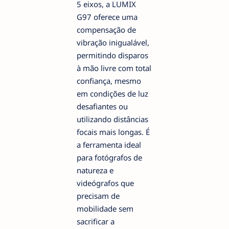
5 eixos, a LUMIX
G97 oferece uma
compensação de
vibração inigualável,
permitindo disparos
à mão livre com total
confiança, mesmo
em condições de luz
desafiantes ou
utilizando distâncias
focais mais longas. É
a ferramenta ideal
para fotógrafos de
natureza e
videógrafos que
precisam de
mobilidade sem
sacrificar a