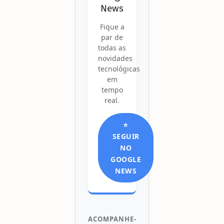
News
Fique a
par de
todas as
novidades
tecnológicas
em
tempo
real.
⭐
SEGUIR
NO
GOOGLE
NEWS
ACOMPANHE-