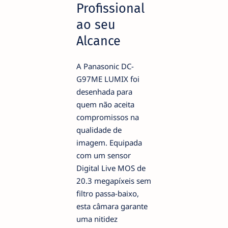
Profissional
ao seu
Alcance
A Panasonic DC-
G97ME LUMIX foi
desenhada para
quem não aceita
compromissos na
qualidade de
imagem. Equipada
com um sensor
Digital Live MOS de
20.3 megapíxeis sem
filtro passa-baixo,
esta câmara garante
uma nitidez