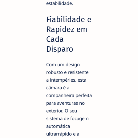
estabilidade.
Fiabilidade e
Rapidez em
Cada
Disparo
Com um design
robusto e resistente
a intempéries, esta
câmara é a
companheira perfeita
para aventuras no
exterior. O seu
sistema de focagem
automática
ultrarrápido e a