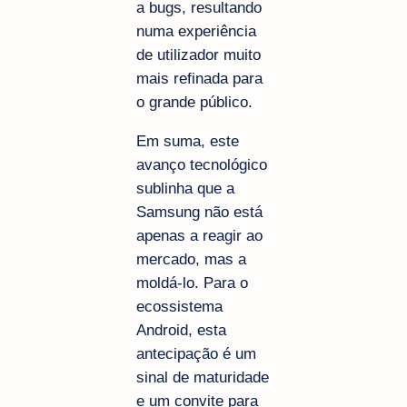
a bugs, resultando
numa experiência
de utilizador muito
mais refinada para
o grande público.
Em suma, este
avanço tecnológico
sublinha que a
Samsung não está
apenas a reagir ao
mercado, mas a
moldá-lo. Para o
ecossistema
Android, esta
antecipação é um
sinal de maturidade
e um convite para