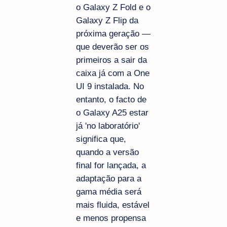
o Galaxy Z Fold e o
Galaxy Z Flip da
próxima geração —
que deverão ser os
primeiros a sair da
caixa já com a One
UI 9 instalada. No
entanto, o facto de
o Galaxy A25 estar
já 'no laboratório'
significa que,
quando a versão
final for lançada, a
adaptação para a
gama média será
mais fluida, estável
e menos propensa