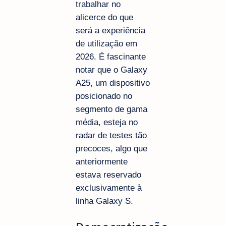
trabalhar no
alicerce do que
será a experiência
de utilização em
2026. É fascinante
notar que o Galaxy
A25, um dispositivo
posicionado no
segmento de gama
média, esteja no
radar de testes tão
precoces, algo que
anteriormente
estava reservado
exclusivamente à
linha Galaxy S.