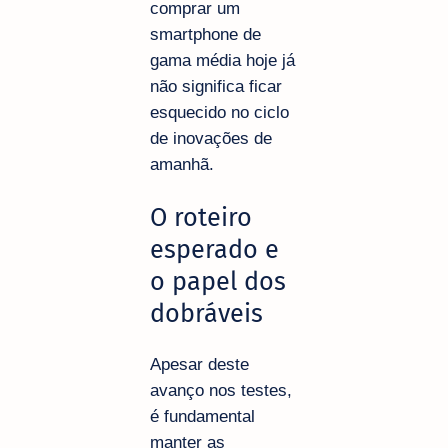
comprar um
smartphone de
gama média hoje já
não significa ficar
esquecido no ciclo
de inovações de
amanhã.
O roteiro
esperado e
o papel dos
dobráveis
Apesar deste
avanço nos testes,
é fundamental
manter as