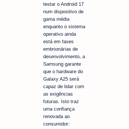
testar o Android 17
num dispositivo de
gama média
enquanto o sistema
operativo ainda
está em fases
embrionárias de
desenvolvimento, a
Samsung garante
que o hardware do
Galaxy A25 será
capaz de lidar com
as exigências
futuras. Isto traz
uma confiança
renovada ao
consumidor: