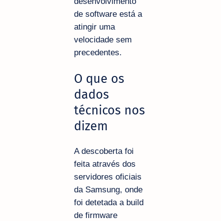
desenvolvimento
de software está a
atingir uma
velocidade sem
precedentes.
O que os
dados
técnicos nos
dizem
A descoberta foi
feita através dos
servidores oficiais
da Samsung, onde
foi detetada a build
de firmware