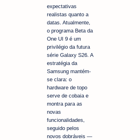
expectativas
realistas quanto a
datas. Atualmente,
o programa Beta da
One UI 9 é um
privilégio da futura
série Galaxy S26. A
estratégia da
Samsung mantém-
se clara: o
hardware de topo
serve de cobaia e
montra para as
novas
funcionalidades,
seguido pelos
novos dobráveis —