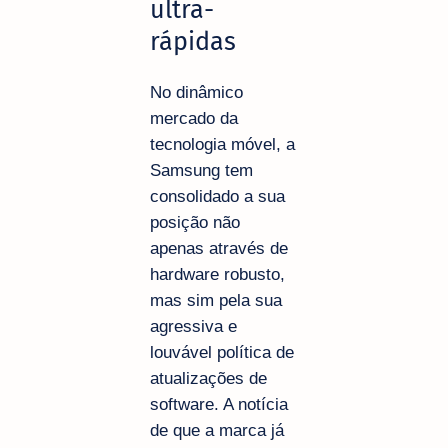
ultra-
rápidas
No dinâmico
mercado da
tecnologia móvel, a
Samsung tem
consolidado a sua
posição não
apenas através de
hardware robusto,
mas sim pela sua
agressiva e
louvável política de
atualizações de
software. A notícia
de que a marca já