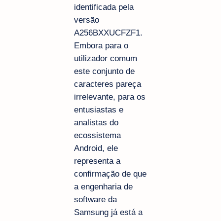
identificada pela
versão
A256BXXUCFZF1.
Embora para o
utilizador comum
este conjunto de
caracteres pareça
irrelevante, para os
entusiastas e
analistas do
ecossistema
Android, ele
representa a
confirmação de que
a engenharia de
software da
Samsung já está a