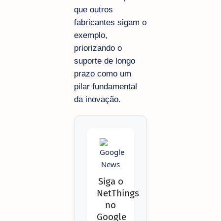
que outros
fabricantes sigam o
exemplo,
priorizando o
suporte de longo
prazo como um
pilar fundamental
da inovação.
Siga o
NetThings
no
Google