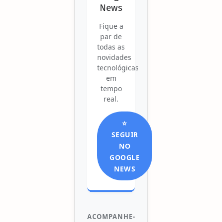
News
Fique a
par de
todas as
novidades
tecnológicas
em
tempo
real.
⭐
SEGUIR
NO
GOOGLE
NEWS
ACOMPANHE-