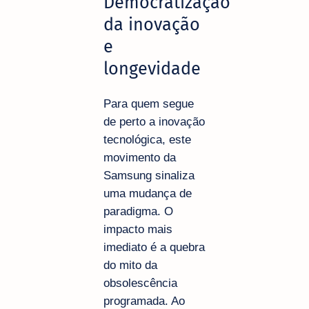
Democratização
da inovação
e
longevidade
Para quem segue
de perto a inovação
tecnológica, este
movimento da
Samsung sinaliza
uma mudança de
paradigma. O
impacto mais
imediato é a quebra
do mito da
obsolescência
programada. Ao