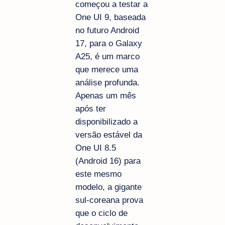
começou a testar a
One UI 9, baseada
no futuro Android
17, para o Galaxy
A25, é um marco
que merece uma
análise profunda.
Apenas um mês
após ter
disponibilizado a
versão estável da
One UI 8.5
(Android 16) para
este mesmo
modelo, a gigante
sul-coreana prova
que o ciclo de