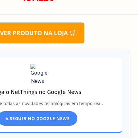
VER PRODUTO NA LOJA 🛒
ga o NetThings no Google News
e todas as novidades tecnológicas em tempo real.
⭐ SEGUIR NO GOOGLE NEWS