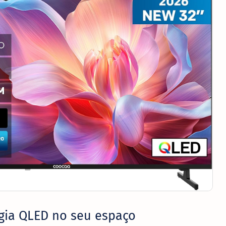
gia QLED no seu espaço