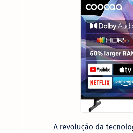
A revolução da tecnolo