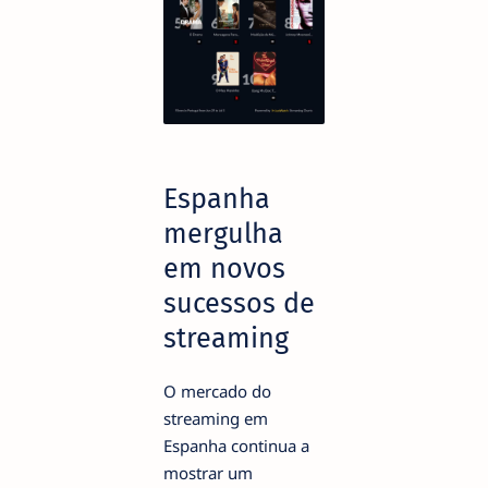
Espanha
mergulha
em novos
sucessos de
streaming
O mercado do
streaming em
Espanha continua a
mostrar um