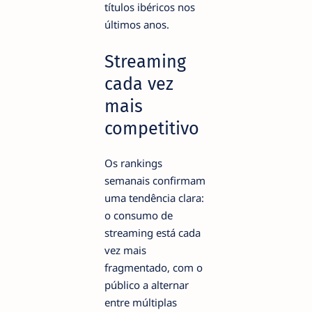
títulos ibéricos nos
últimos anos.
Streaming
cada vez
mais
competitivo
Os rankings
semanais confirmam
uma tendência clara:
o consumo de
streaming está cada
vez mais
fragmentado, com o
público a alternar
entre múltiplas