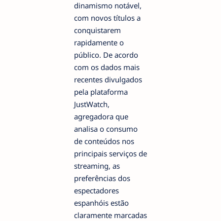
dinamismo notável,
com novos títulos a
conquistarem
rapidamente o
público. De acordo
com os dados mais
recentes divulgados
pela plataforma
JustWatch,
agregadora que
analisa o consumo
de conteúdos nos
principais serviços de
streaming, as
preferências dos
espectadores
espanhóis estão
claramente marcadas