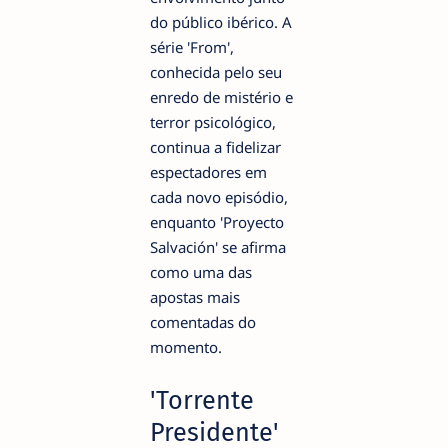
do público ibérico. A
série 'From',
conhecida pelo seu
enredo de mistério e
terror psicológico,
continua a fidelizar
espectadores em
cada novo episódio,
enquanto 'Proyecto
Salvación' se afirma
como uma das
apostas mais
comentadas do
momento.
'Torrente
Presidente'