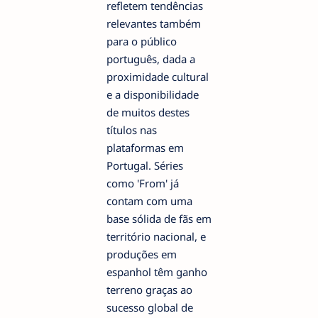
refletem tendências
relevantes também
para o público
português, dada a
proximidade cultural
e a disponibilidade
de muitos destes
títulos nas
plataformas em
Portugal. Séries
como 'From' já
contam com uma
base sólida de fãs em
território nacional, e
produções em
espanhol têm ganho
terreno graças ao
sucesso global de