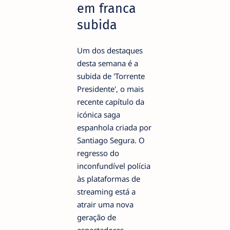
em franca
subida
Um dos destaques
desta semana é a
subida de 'Torrente
Presidente', o mais
recente capítulo da
icónica saga
espanhola criada por
Santiago Segura. O
regresso do
inconfundível polícia
às plataformas de
streaming está a
atrair uma nova
geração de
espectadores,