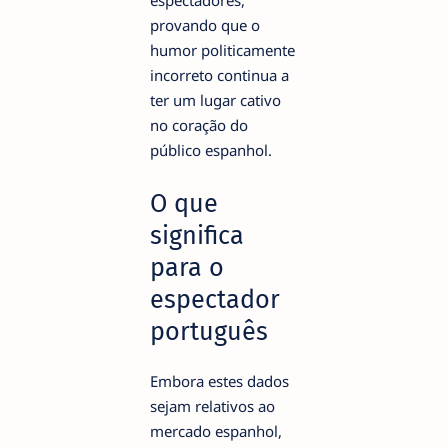
provando que o
humor politicamente
incorreto continua a
ter um lugar cativo
no coração do
público espanhol.
O que
significa
para o
espectador
português
Embora estes dados
sejam relativos ao
mercado espanhol,