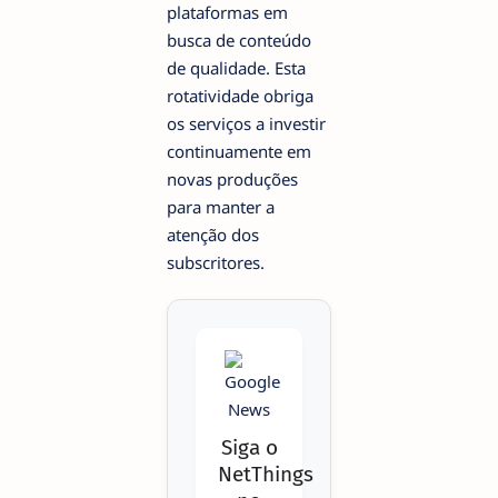
plataformas em
busca de conteúdo
de qualidade. Esta
rotatividade obriga
os serviços a investir
continuamente em
novas produções
para manter a
atenção dos
subscritores.
Siga o
NetThings