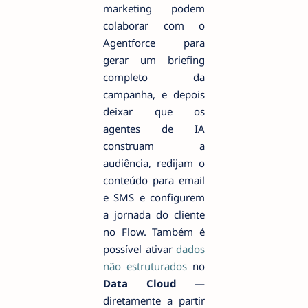
marketing podem
colaborar com o
Agentforce para
gerar um briefing
completo da
campanha, e depois
deixar que os
agentes de IA
construam a
audiência, redijam o
conteúdo para email
e SMS e configurem
a jornada do cliente
no Flow. Também é
possível ativar
dados
não estruturados
no
Data Cloud
—
diretamente a partir