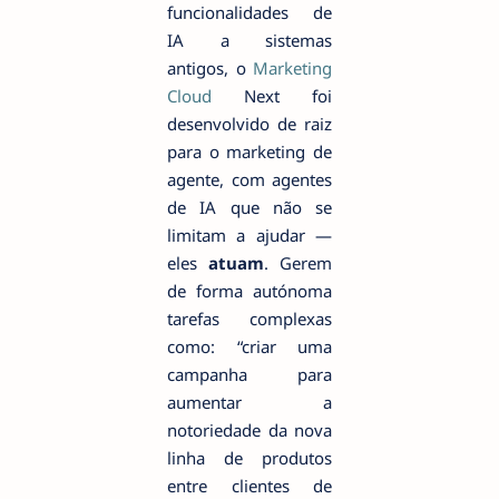
funcionalidades de
IA a sistemas
antigos, o
Marketing
Cloud
Next foi
desenvolvido de raiz
para o marketing de
agente, com agentes
de IA que não se
limitam a ajudar —
eles
atuam
. Gerem
de forma autónoma
tarefas complexas
como: “criar uma
campanha para
aumentar a
notoriedade da nova
linha de produtos
entre clientes de