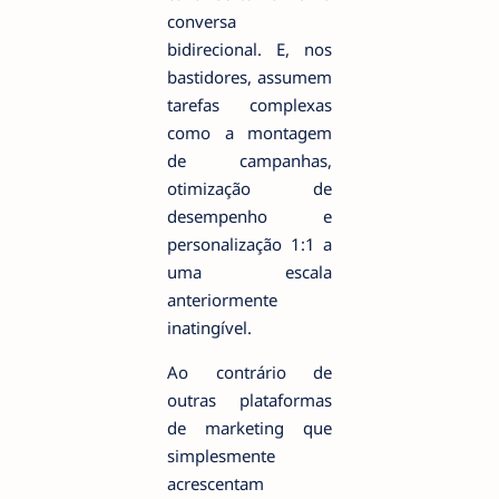
conversa
bidirecional. E, nos
bastidores, assumem
tarefas complexas
como a montagem
de campanhas,
otimização de
desempenho e
personalização 1:1 a
uma escala
anteriormente
inatingível.
Ao contrário de
outras plataformas
de marketing que
simplesmente
acrescentam