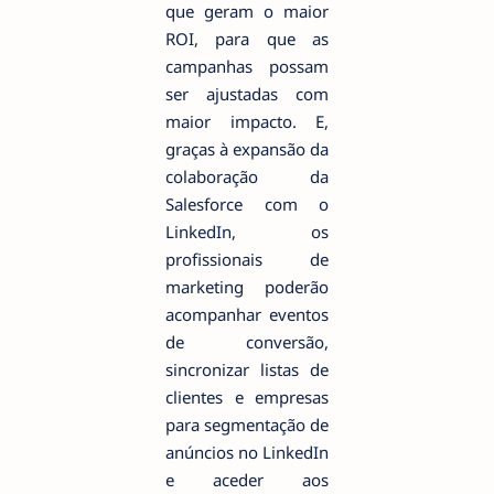
que geram o maior
ROI, para que as
campanhas possam
ser ajustadas com
maior impacto. E,
graças à expansão da
colaboração da
Salesforce com o
LinkedIn, os
profissionais de
marketing poderão
acompanhar eventos
de conversão,
sincronizar listas de
clientes e empresas
para segmentação de
anúncios no LinkedIn
e aceder aos