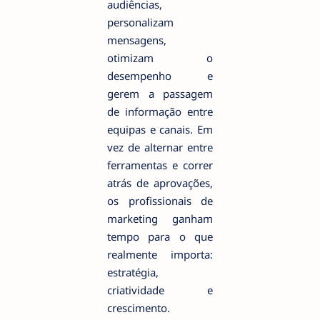
audiências,
personalizam
mensagens,
otimizam o
desempenho e
gerem a passagem
de informação entre
equipas e canais. Em
vez de alternar entre
ferramentas e correr
atrás de aprovações,
os profissionais de
marketing ganham
tempo para o que
realmente importa:
estratégia,
criatividade e
crescimento.