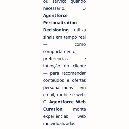
ou serviço quando
necessário. O
Agentforce
Personalization
Decisioning
utiliza
sinais em tempo real
— como
comportamento,
preferências e
intenção do cliente
— para recomendar
conteúdos e ofertas
personalizadas em
email, mobile e web.
O
Agentforce Web
Curation
monta
experiências web
individualizadas