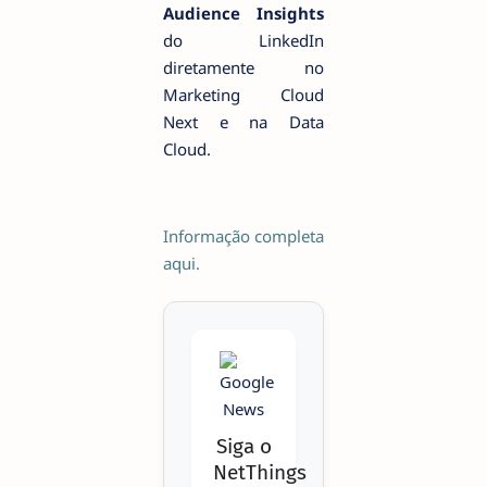
Audience Insights
do LinkedIn
diretamente no
Marketing Cloud
Next e na Data
Cloud.
Informação completa
aqui.
Siga o
NetThings