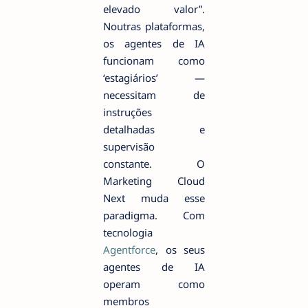
elevado valor”.
Noutras plataformas,
os agentes de IA
funcionam como
‘estagiários’ —
necessitam de
instruções
detalhadas e
supervisão
constante. O
Marketing Cloud
Next muda esse
paradigma. Com
tecnologia
Agentforce
, os seus
agentes de IA
operam como
membros