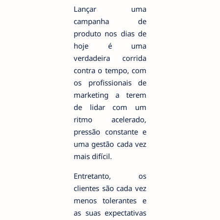
Lançar uma
campanha de
produto nos dias de
hoje é uma
verdadeira corrida
contra o tempo, com
os profissionais de
marketing a terem
de lidar com um
ritmo acelerado,
pressão constante e
uma gestão cada vez
mais difícil.
Entretanto, os
clientes são cada vez
menos tolerantes e
as suas expectativas