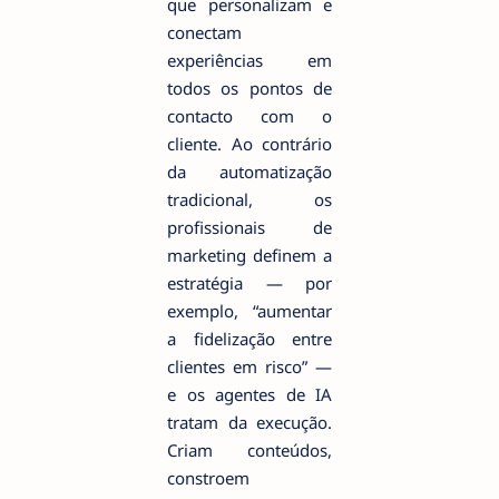
que personalizam e
conectam
experiências em
todos os pontos de
contacto com o
cliente. Ao contrário
da automatização
tradicional, os
profissionais de
marketing definem a
estratégia — por
exemplo, “aumentar
a fidelização entre
clientes em risco” —
e os agentes de IA
tratam da execução.
Criam conteúdos,
constroem