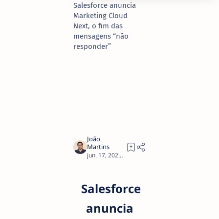
Salesforce anuncia
Marketing Cloud
Next, o fim das
mensagens “não
responder”
6
Salesforce
anuncia