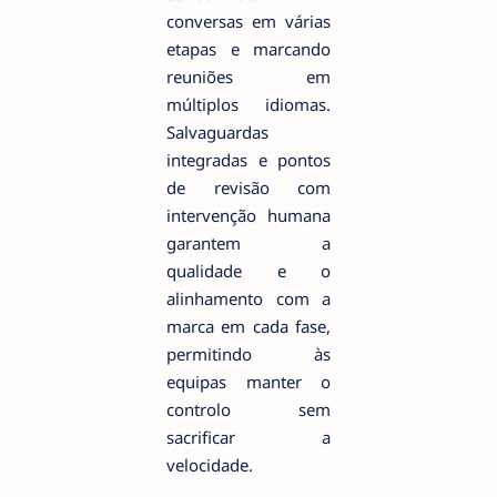
conversas em várias
etapas e marcando
reuniões em
múltiplos idiomas.
Salvaguardas
integradas e pontos
de revisão com
intervenção humana
garantem a
qualidade e o
alinhamento com a
marca em cada fase,
permitindo às
equipas manter o
controlo sem
sacrificar a
velocidade.