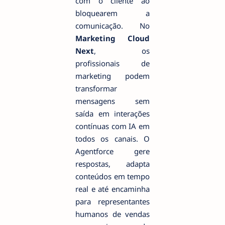
com o cliente ao
bloquearem a
comunicação. No
Marketing Cloud
Next
, os
profissionais de
marketing podem
transformar
mensagens sem
saída em interações
contínuas com IA em
todos os canais. O
Agentforce gere
respostas, adapta
conteúdos em tempo
real e até encaminha
para representantes
humanos de vendas