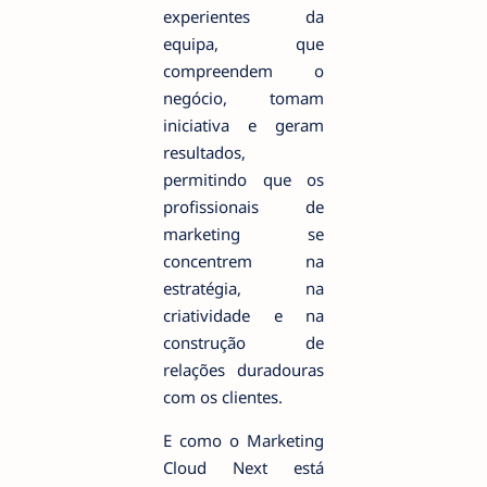
experientes da
equipa, que
compreendem o
negócio, tomam
iniciativa e geram
resultados,
permitindo que os
profissionais de
marketing
se
concentrem na
estratégia, na
criatividade e na
construção de
relações duradouras
com os clientes.
E como o Marketing
Cloud Next está