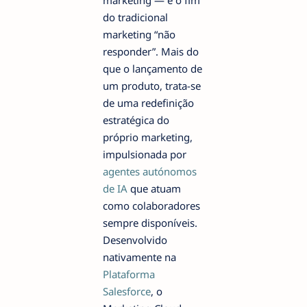
do tradicional
marketing “não
responder”. Mais do
que o lançamento de
um produto, trata-se
de uma redefinição
estratégica do
próprio marketing,
impulsionada por
agentes autónomos
de IA
que atuam
como colaboradores
sempre disponíveis.
Desenvolvido
nativamente na
Plataforma
Salesforce
, o