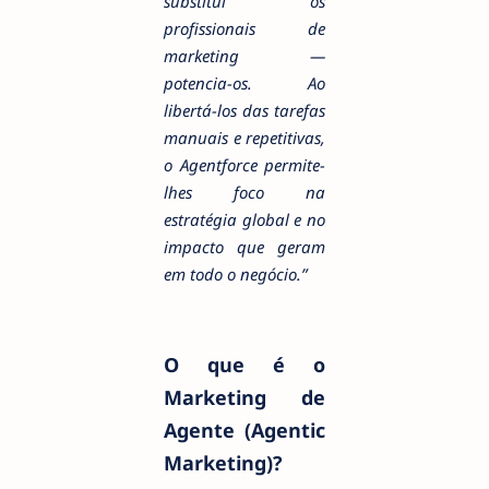
substitui os
profissionais de
marketing —
potencia-os. Ao
libertá-los das tarefas
manuais e repetitivas,
o Agentforce permite-
lhes foco na
estratégia global e no
impacto que geram
em todo o negócio.”
O que é o
Marketing de
Agente (Agentic
Marketing)?