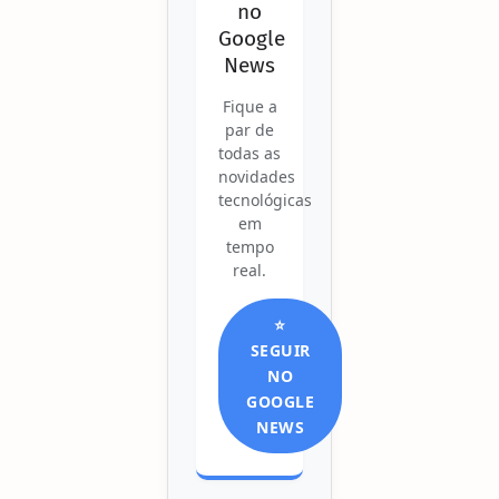
no
Google
News
Fique a
par de
todas as
novidades
tecnológicas
em
tempo
real.
⭐
SEGUIR
NO
GOOGLE
NEWS