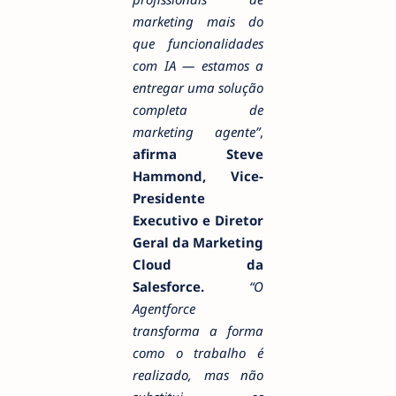
marketing mais do
que funcionalidades
com IA — estamos a
entregar uma solução
completa de
marketing agente”
,
afirma Steve
Hammond, Vice-
Presidente
Executivo e Diretor
Geral da Marketing
Cloud da
Salesforce.
“O
Agentforce
transforma a forma
como o trabalho é
realizado, mas não