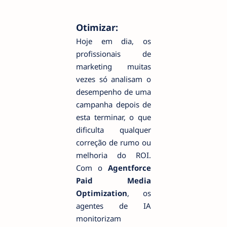
Otimizar:
Hoje em dia, os
profissionais de
marketing muitas
vezes só analisam o
desempenho de uma
campanha depois de
esta terminar, o que
dificulta qualquer
correção de rumo ou
melhoria do ROI.
Com o
Agentforce
Paid Media
Optimization
, os
agentes de IA
monitorizam