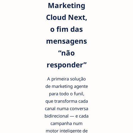
Marketing
Cloud Next,
o fim das
mensagens
“não
responder”
A primeira solução
de marketing agente
para todo o funil,
que transforma cada
canal numa conversa
bidirecional — e cada
campanha num
motor inteligente de