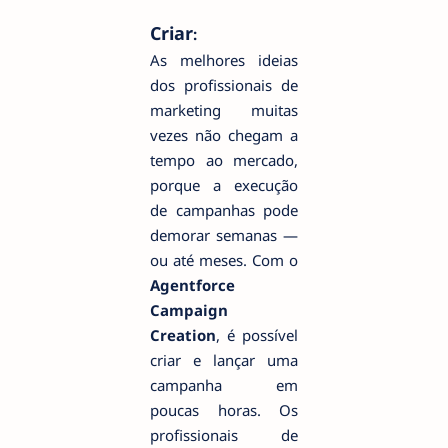
Criar
:
As melhores ideias
dos profissionais de
marketing muitas
vezes não chegam a
tempo ao mercado,
porque a execução
de campanhas pode
demorar semanas —
ou até meses. Com o
Agentforce
Campaign
Creation
, é possível
criar e lançar uma
campanha em
poucas horas. Os
profissionais de