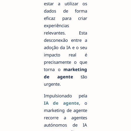
estar a utilizar os
dados de forma
eficaz para criar
experiências
relevantes. Esta
desconexão entre a
adoção da IA e o seu
impacto real é
precisamente o que
torna o
marketing
de agente
tão
urgente.
Impulsionado pela
IA de agente
, o
marketing de agente
recorre a agentes
autónomos de IA