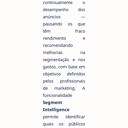
continuamente o
desempenho dos
anúncios —
pausando os que
têm fraco
rendimento e
recomendando
melhorias na
segmentação e nos
gastos, com base em
objetivos definidos
pelos profissionais
de marketing. A
funcionalidade
Segment
Intelligence
permite identificar
quais os públicos