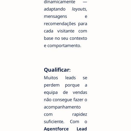
dinamicamente —
adaptando
layouts
,
mensagens e
recomendações para
cada visitante com
base no seu contexto
e comportamento.
Qualificar
:
Muitos leads se
perdem porque a
equipa de vendas
não consegue fazer o
acompanhamento
com rapidez
suficiente. Com o
Agentforce Lead