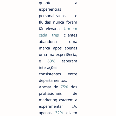
quanto a
experiências
personalizadas e
fluidas nunca foram
tão elevadas.
Um em
cada três
clientes
abandona uma
marca após apenas
uma má experiência,
e
69%
esperam
interações
consistentes entre
departamentos.
Apesar de
75%
dos
profissionais de
marketing estarem a
experimentar IA,
apenas
32%
dizem