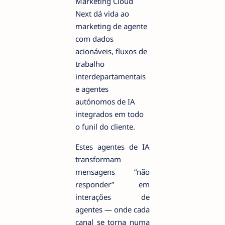
Marketing Cloud
Next dá vida ao
marketing de agente
com dados
acionáveis, fluxos de
trabalho
interdepartamentais
e agentes
autónomos de IA
integrados em todo
o funil do cliente.
Estes agentes de IA
transformam
mensagens “não
responder” em
interações de
agentes — onde cada
canal se torna numa