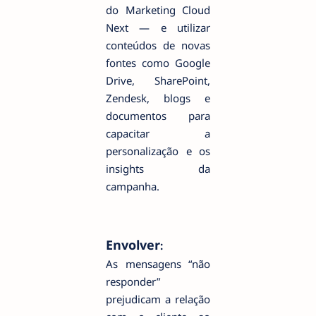
do Marketing Cloud
Next — e utilizar
conteúdos de novas
fontes como Google
Drive, SharePoint,
Zendesk, blogs e
documentos para
capacitar a
personalização e os
insights da
campanha.
Envolver
:
As mensagens “não
responder”
prejudicam a relação