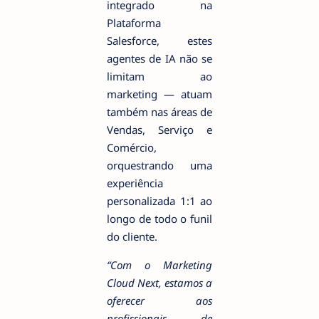
integrado na
Plataforma
Salesforce, estes
agentes de IA não se
limitam ao
marketing — atuam
também nas áreas de
Vendas, Serviço e
Comércio,
orquestrando uma
experiência
personalizada 1:1 ao
longo de todo o funil
do cliente.
“Com o Marketing
Cloud Next, estamos a
oferecer aos
profissionais de