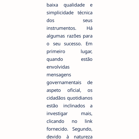
baixa qualidade e
simplicidade técnica
dos seus
instrumentos. Há
algumas razões para
o seu sucesso. Em
primeiro lugar,
quando estão
envolvidas
mensagens
governamentais de
aspeto oficial, os
cidadãos quotidianos
estão inclinados a
investigar mais,
clicando no link
fornecido. Segundo,
devido à natureza