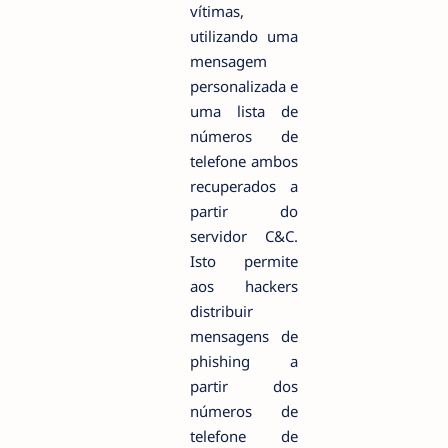
vítimas,
utilizando uma
mensagem
personalizada e
uma lista de
números de
telefone ambos
recuperados a
partir do
servidor C&C.
Isto permite
aos hackers
distribuir
mensagens de
phishing a
partir dos
números de
telefone de