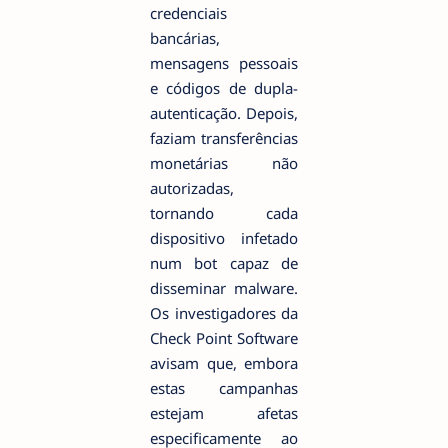
credenciais
bancárias,
mensagens pessoais
e códigos de dupla-
autenticação. Depois,
faziam transferências
monetárias não
autorizadas,
tornando cada
dispositivo infetado
num bot capaz de
disseminar malware.
Os investigadores da
Check Point Software
avisam que, embora
estas campanhas
estejam afetas
especificamente ao