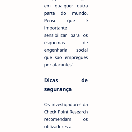
em qualquer outra
parte do mundo.
Penso que é
importante
sensibilizar para os
esquemas de
engenharia social
que são empregues
por atacantes".
Dicas de
segurança
Os investigadores da
Check Point Research
recomendam os
utilizadores a: