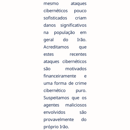
mesmo ataques
cibernéticos pouco
sofisticados criam
danos significativos
na população em
geral do Irão.
Acreditamos que
estes recentes
ataques cibernéticos
são motivados
financeiramente e
uma forma de crime
cibernético puro.
Suspeitamos que os
agentes maliciosos
envolvidos são
provavelmente do
próprio Irão.