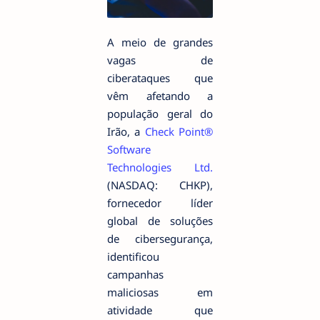
A meio de grandes
vagas de
ciberataques que
vêm afetando a
população geral do
Irão, a
Check Point®
Software
Technologies Ltd.
(NASDAQ: CHKP),
fornecedor líder
global de soluções
de cibersegurança,
identificou
campanhas
maliciosas em
atividade que