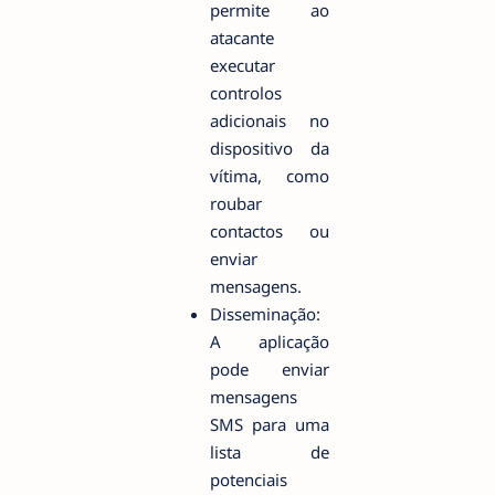
permite ao
atacante
executar
controlos
adicionais no
dispositivo da
vítima, como
roubar
contactos ou
enviar
mensagens.
Disseminação:
A aplicação
pode enviar
mensagens
SMS para uma
lista de
potenciais