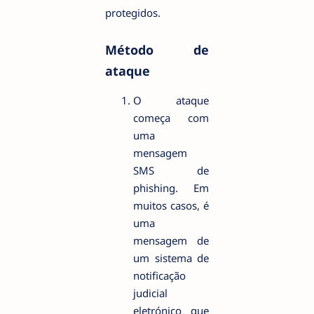
protegidos.
Método de
ataque
O ataque
começa com
uma
mensagem
SMS de
phishing. Em
muitos casos, é
uma
mensagem de
um sistema de
notificação
judicial
eletrónico que