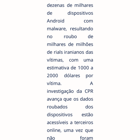
dezenas de milhares
de dispositivos
Android com
malware, resultando
no roubo de
milhares de milhões
de rials iranianos das
vítimas, com uma
estimativa de 1000 a
2000 dólares por
vítima. A
investigação da CPR
avança que os dados
roubados dos
dispositivos estão
acessíveis a terceiros
online, uma vez que
não foram