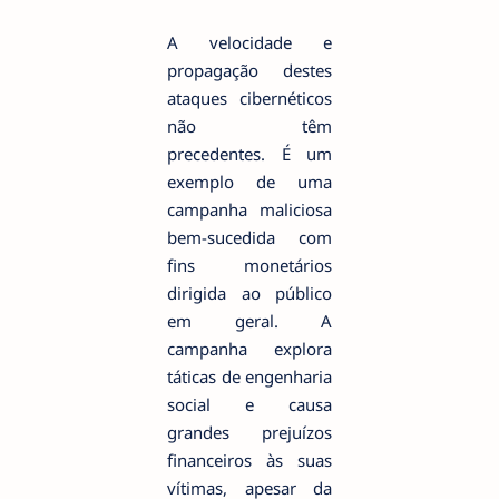
A velocidade e
propagação destes
ataques cibernéticos
não têm
precedentes. É um
exemplo de uma
campanha maliciosa
bem-sucedida com
fins monetários
dirigida ao público
em geral. A
campanha explora
táticas de engenharia
social e causa
grandes prejuízos
financeiros às suas
vítimas, apesar da