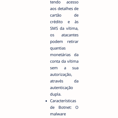
tendo acesso
aos detalhes de
cartão de
crédito e às
SMS da vítima,
os atacantes
podem retirar
quantias
monetárias da
conta da vítima
sem a sua
autorização,
através da
autenticação
dupla.
Características
de Botnet: O
malware