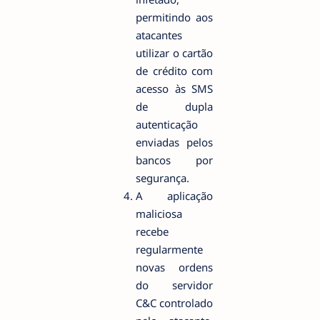
permitindo aos
atacantes
utilizar o cartão
de crédito com
acesso às SMS
de dupla
autenticação
enviadas pelos
bancos por
segurança.
A aplicação
maliciosa
recebe
regularmente
novas ordens
do servidor
C&C controlado