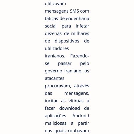
utilizavam
mensagens SMS com
táticas de engenharia
social para infetar
dezenas de milhares
de dispositivos de
utilizadores
iranianos. Fazendo-
se passar pelo
governo iraniano, os
atacantes
procuravam, através
das mensagens,
incitar as vítimas a
fazer download de
aplicações Android
maliciosas a partir
das quais roubavam