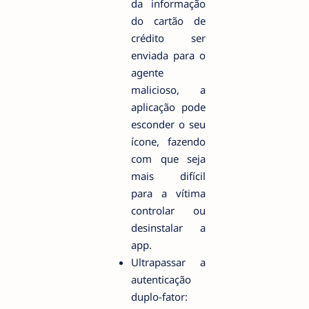
da informação
do cartão de
crédito ser
enviada para o
agente
malicioso, a
aplicação pode
esconder o seu
ícone, fazendo
com que seja
mais difícil
para a vítima
controlar ou
desinstalar a
app.
Ultrapassar a
autenticação
duplo-fator: