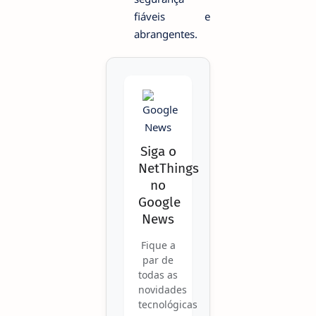
fiáveis e
abrangentes.
Siga o
NetThings
no
Google
News
Fique a
par de
todas as
novidades
tecnológicas