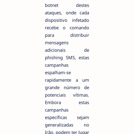
botnet destes
ataques, onde cada
dispositivo infetado
recebe o comando
para distribuir
mensagens
adicionais de
phishing SMS, estas
campanhas
espalham-se
rapidamente a um
grande número de
potenciais vítimas.
Embora estas
campanhas
específicas sejam
generalizadas no
Irão, podem ter lugar