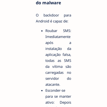
do malware
O backdoor para
Android é capaz de:
Roubar SMS:
Imediatamente
após a
instalação da
aplicação falsa,
todas as SMS
da vítima são
carregadas no
servidor do
atacante.
Esconder-se
para se manter
ativo: Depois