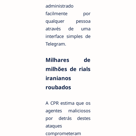
administrado
facilmente por
qualquer pessoa
através de uma
interface simples de
Telegram.
Milhares de
milhões de rials
iranianos
roubados
A CPR estima que os
agentes maliciosos
por detrás destes
ataques
comprometeram