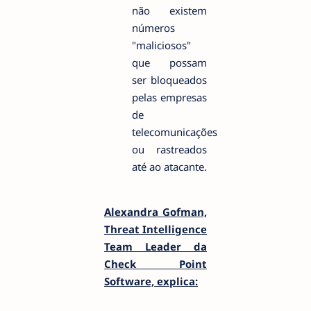
não existem
números
"maliciosos"
que possam
ser bloqueados
pelas empresas
de
telecomunicações
ou rastreados
até ao atacante.
Alexandra Gofman,
Threat Intelligence
Team Leader da
Check Point
Software, explica: