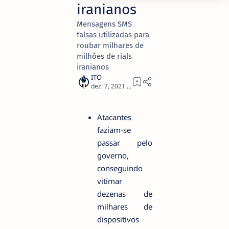
iranianos
Mensagens SMS
falsas utilizadas para
roubar milhares de
milhões de rials
iranianos
5
Atacantes
faziam-se
passar pelo
governo,
conseguindo
vitimar
dezenas de
milhares de
dispositivos