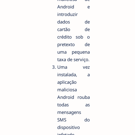
Android e
introduzir
dados de
cartão de
crédito sob o
pretexto de
uma pequena
taxa de serviço.
Uma vez
instalada, a
aplicação
maliciosa
Android rouba
todas as
mensagens
SMS do
dispositivo
infetado,