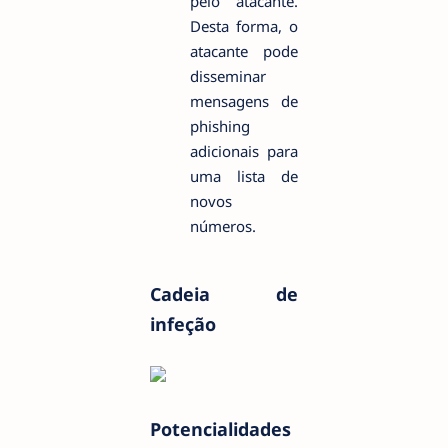
pelo atacante.
Desta forma, o
atacante pode
disseminar
mensagens de
phishing
adicionais para
uma lista de
novos
números.
Cadeia de
infeção
Potencialidades