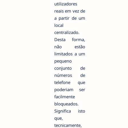
utilizadores
reais em vez de
a partir de um
local
centralizado.
Desta forma,
não estão
limitados a um
pequeno
conjunto de
números de
telefone que
poderiam ser
facilmente
bloqueados.
Significa isto
que,
tecnicamente,