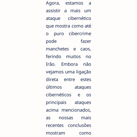
Agora, estamos a
assistir a mais um
ataque cibernético
que mostra como até
o puro cibercrime
pode fazer
manchetes e caos,
ferindo muitos no
Irão. Embora não
vejamos uma ligação
direta entre estes
últimos ataques
cibernéticos e os
principais ataques
acima mencionados,
as nossas mais
recentes conclusões
mostram como