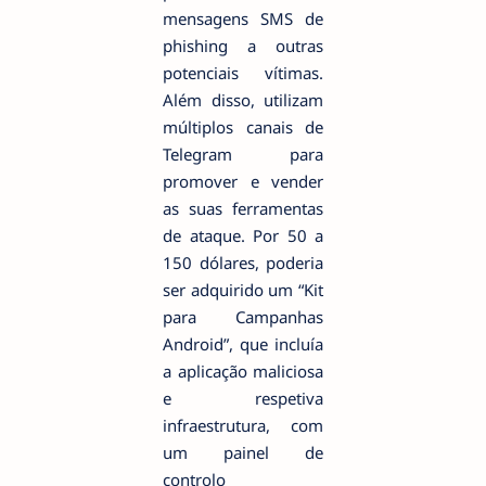
mensagens SMS de
phishing a outras
potenciais vítimas.
Além disso, utilizam
múltiplos canais de
Telegram para
promover e vender
as suas ferramentas
de ataque. Por 50 a
150 dólares, poderia
ser adquirido um “Kit
para Campanhas
Android”, que incluía
a aplicação maliciosa
e respetiva
infraestrutura, com
um painel de
controlo