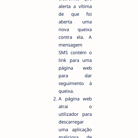
alerta a vítima
de que foi
aberta uma
nova queixa
contra ela. A
mensagem
SMS contém o
link para uma
página web
para dar
seguimento à
queixa.
A página web
atrai o
utilizador para
descarregar
uma aplicação
maliciosa de