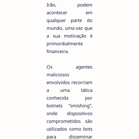
Irão, podem
acontecer em
qualquer parte do
mundo, uma vez que
a sua motivação é
primordialmente
financeira.
Os agentes
maliciosos
envolvidos recorriam
a uma tática
conhecida por
botnets “smishing”,
onde dispositivos
comprometidos são
utilizados como bots
para disseminar