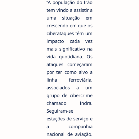
“A população do Irão
tem vindo a assistir a
uma situação em
crescendo em que os
ciberataques têm um
impacto cada vez
mais significativo na
vida quotidiana. Os
ataques começaram
por ter como alvo a
linha ferroviária,
associados a um
grupo de cibercrime
chamado Indra.
Seguiram-se
estações de serviço e
a companhia
nacional de aviação.