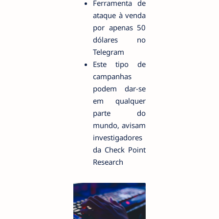
Ferramenta de
ataque à venda
por apenas 50
dólares no
Telegram
Este tipo de
campanhas
podem dar-se
em qualquer
parte do
mundo, avisam
investigadores
da Check Point
Research