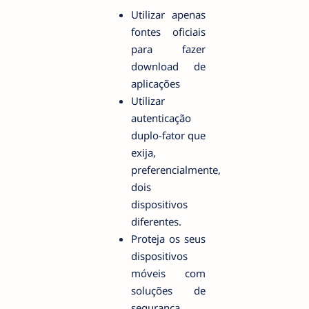
Utilizar apenas
fontes oficiais
para fazer
download de
aplicações
Utilizar
autenticação
duplo-fator que
exija,
preferencialmente,
dois
dispositivos
diferentes.
Proteja os seus
dispositivos
móveis com
soluções de
segurança