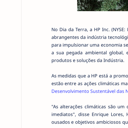
No Dia da Terra, a HP Inc. (NYSE:
abrangentes da indústria tecnológ
para impulsionar uma economia sem
a sua pegada ambiental global, e
produtos e soluções da Indústria.
As medidas que a HP está a promo
estão entre as ações climáticas ma
Desenvolvimento Sustentável das 
"As alterações climáticas são um 
imediatos", disse Enrique Lores
ousados e objetivos ambiciosos que