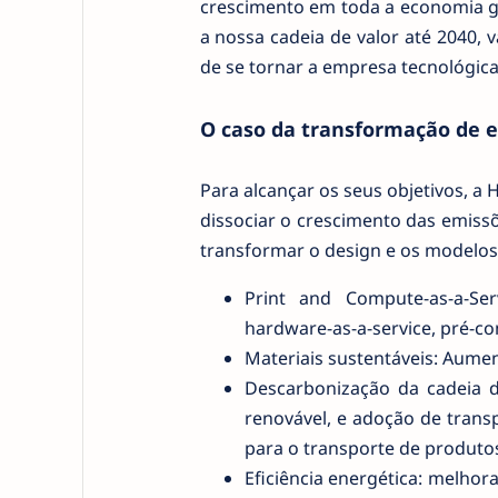
crescimento em toda a economia g
a nossa cadeia de valor até 2040, 
de se tornar a empresa tecnológica
O caso da transformação de 
Para alcançar os seus objetivos, a 
dissociar o crescimento das emiss
transformar o design e os modelos
Print and Compute-as-a-Ser
hardware-as-a-service, pré-co
Materiais sustentáveis: Aument
Descarbonização da cadeia d
renovável, e adoção de transp
para o transporte de produto
Eficiência energética: melho